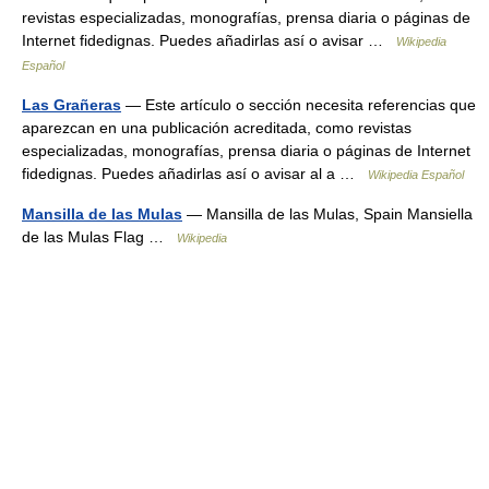
revistas especializadas, monografías, prensa diaria o páginas de
Internet fidedignas. Puedes añadirlas así o avisar …
Wikipedia
Español
Las Grañeras
— Este artículo o sección necesita referencias que
aparezcan en una publicación acreditada, como revistas
especializadas, monografías, prensa diaria o páginas de Internet
fidedignas. Puedes añadirlas así o avisar al a …
Wikipedia Español
Mansilla de las Mulas
— Mansilla de las Mulas, Spain Mansiella
de las Mulas Flag …
Wikipedia